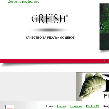
Добавить в избранное
КАЧЕСТВО ЗА РЕАЛЬНУЮ ЦЕНУ!
Путь ::
Назад
::
Главная
::
DRAGON
::
Кат
___