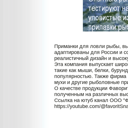
Приманки для ловли рыбы, 
адаптированы для России и с
реалистичный дизайн и высок
Эта компания выпускает широ
такие как мыши, белки, бурун
популярностью. Также фирма п
мухи и другие рыболовные пр
О качестве продукции Фаворит
полученным на различных выс
Ссылка на ютуб канал ООО "
https://youtube.com/@favoritSna