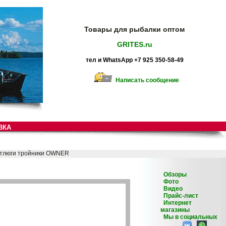
Товары для рыбалки оптом
GRITES.ru
тел и WhatsApp +7 925 350-58-49
Написать сообщение
ВКА
Обзоры
Фото
Видео
Прайс-лист
Интернет
магазины
Мы в социальных