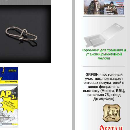
Коробочки для хранения и
упаковки рыболовной
мелочи
GRFISH
- постоянный
участник, приглашает
оптовых покупателей в
конце февраля на
выставку (Москва, ВВЦ,
павильон 75, стенд
ДжиАрФиш)