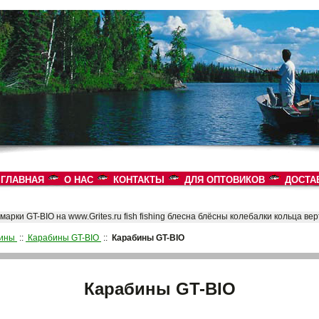
ГЛАВНАЯ
О НАС
КОНТАКТЫ
ДЛЯ ОПТОВИКОВ
ДОСТА
ины
::
Карабины GT-BIO
::
Карабины GT-BIO
Карабины GT-BIO