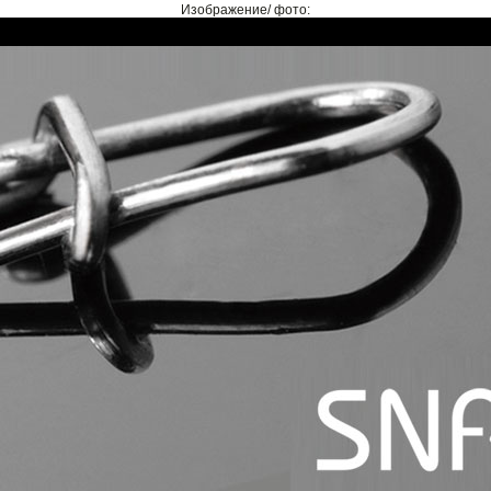
Изображение/ фото: