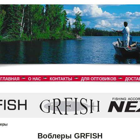
ГЛАВНАЯ
О НАС
КОНТАКТЫ
ДЛЯ ОПТОВИКОВ
ДОСТА
леры
Воблеры GRFISH