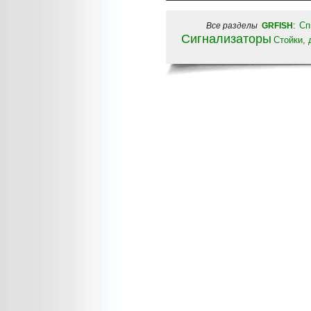
Сп
Все разделы
GRFISH
:
Сигнализаторы
Стойки,