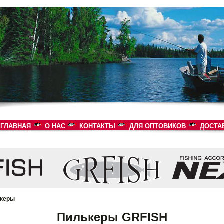
ГЛАВНАЯ
О НАС
КОНТАКТЫ
ДЛЯ ОПТОВИКОВ
ДОСТА
керы
Пилькеры GRFISH