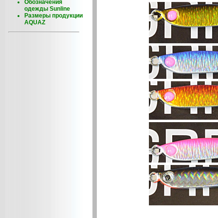
Обозначения
одежды Sunline
Размеры продукции
AQUAZ